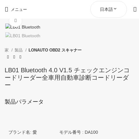
日本語
メニュー
クリックして拡大
家
製品
LONAUTO OBD2 スキャナー
LB01 Bluetooth 4.0 V1.5 チェックエンジンコ
ードリーダー全車用自動車診断コードリーダ
ー
製品パラメータ
ブランド名: 愛
モデル番号 : DA100