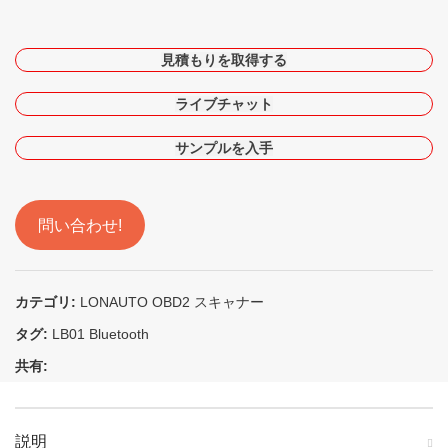
見積もりを取得する
ライブチャット
サンプルを入手
問い合わせ!
カテゴリ:
LONAUTO OBD2 スキャナー
タグ:
LB01 Bluetooth
共有:
説明