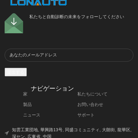
私たちと自動診断の未来をフォローしてください
ナビゲーション
家
私たちについて
製品
お問い合わせ
ニュース
サポート
知雲工業団地, 華興路13号, 同盛コミュニティ, 大朗街, 龍華区,
深セン, 広東省, 中国