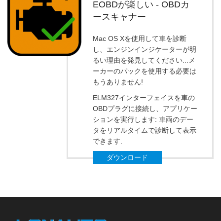
EOBDが楽しい - OBDカ
ースキャナー
Mac OS Xを使用して車を診断
し、エンジンインジケーターが明
るい理由を発見してください...メ
ーカーのパックを使用する必要は
もうありません!
ELM327インターフェイスを車の
OBDプラグに接続し、アプリケー
ションを実行します: 車両のデー
タをリアルタイムで診断して表示
できます.
ダウンロード