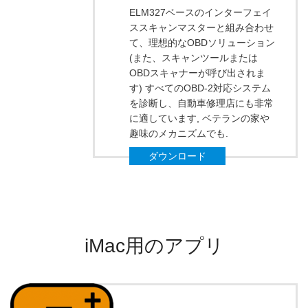
ELM327ベースのインターフェイ
ススキャンマスターと組み合わせ
て、理想的なOBDソリューション
(また、スキャンツールまたは
OBDスキャナーが呼び出されま
す) すべてのOBD-2対応システム
を診断し、自動車修理店にも非常
に適しています, ベテランの家や
趣味のメカニズムでも.
ダウンロード
iMac用のアプリ