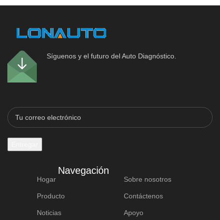
Síguenos y el futuro del Auto Diagnóstico.
Navegación
Hogar
Sobre nosotros
Producto
Contáctenos
Noticias
Apoyo