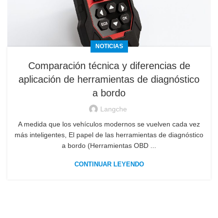
NOTICIAS
Comparación técnica y diferencias de
aplicación de herramientas de diagnóstico
a bordo
Langche
A medida que los vehículos modernos se vuelven cada vez
más inteligentes, El papel de las herramientas de diagnóstico
a bordo (Herramientas OBD ...
CONTINUAR LEYENDO