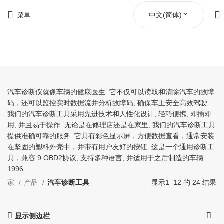
中文(简体)
菜单
汽车诊断工具
汽车诊断仪就像车辆的健康医生. 它不仅可以读取和清除汽车的故障
码，还可以监控实时数据流并分析故障码, 确保车主安全高效驾驶.
我们的汽车诊断工具采用先进技术和人性化设计, 轻巧便携, 即插即
用, 并且易于操作. 无论是在修理店还是在家里, 我们的汽车诊断工具
提供准确可靠的服务. 它具有彩色显示屏，方便数据查看，通常安装
在坚固的塑料外壳中，并带有用户友好的按钮. 这是一个通用诊断工
具，兼容 9 OBD2协议, 支持多种语言, 并适用于之后制造的车辆
1996.
家
产品
汽车诊断工具
显示1–12 的 24 结果
显示侧边栏