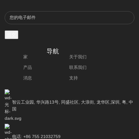
导航
家
关于我们
产品
联系我们
消息
支持
智云工业园, 华兴路13号, 同盛社区, 大浪街, 龙华区,深圳, 粤, 中
国
电话: +86 755 21032759