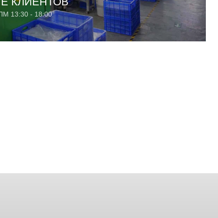
 КЛИЕНТОВ​
ПМ 13:30 - 18:00