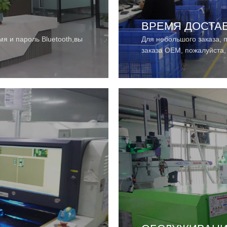
ВРЕМЯ ДОСТА
я и пароль Bluetooth,вы
Для небольшого заказа, п
заказа OEM, пожалуйста, 