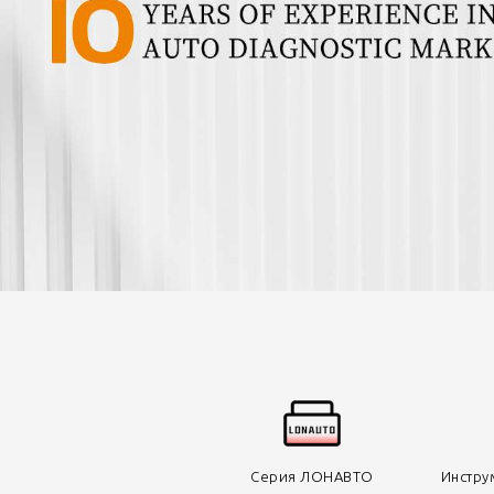
Серия ЛОНАВТО
Инстру