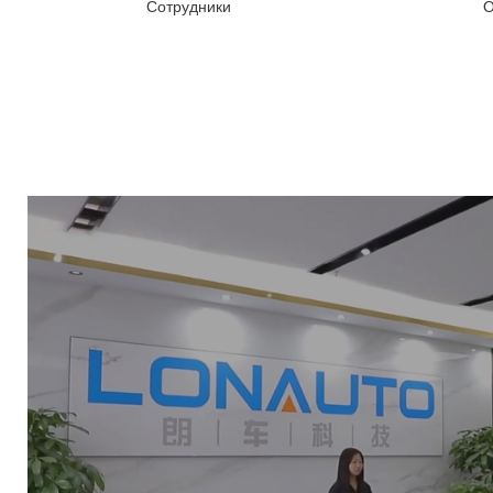
Сотрудники
О