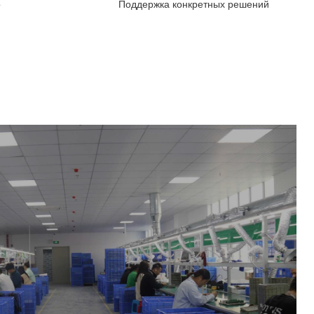
о
Поддержка конкретных решений