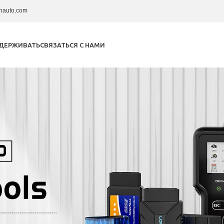
nauto.com
ДЕРЖИВАТЬ
СВЯЗАТЬСЯ С НАМИ