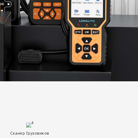
Сканер Грузовиков