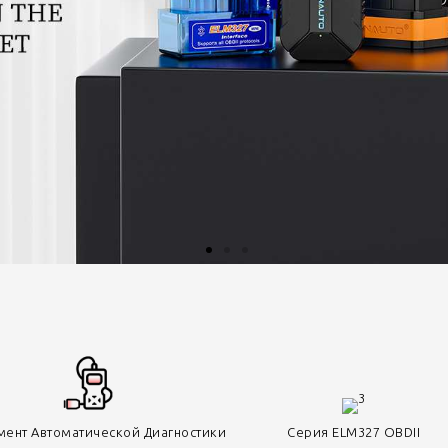
мент Автоматической Диагностики
Серия ELM327 OBDII