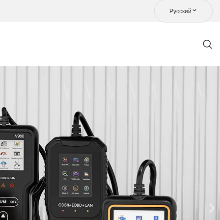
Русский