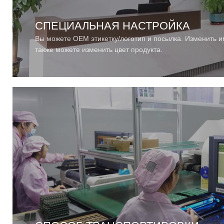
СПЕЦИАЛЬНАЯ НАСТРОЙКА
Вы можете OEM этикетку/логотип и посылка. Изменить им
также можете изменить цвет продукта.