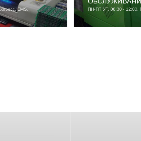
ОБСЛУЖИВАНИЕ
Ехпресс, EMS.
ПН-ПТ УТ. 08:30 - 12:00, 