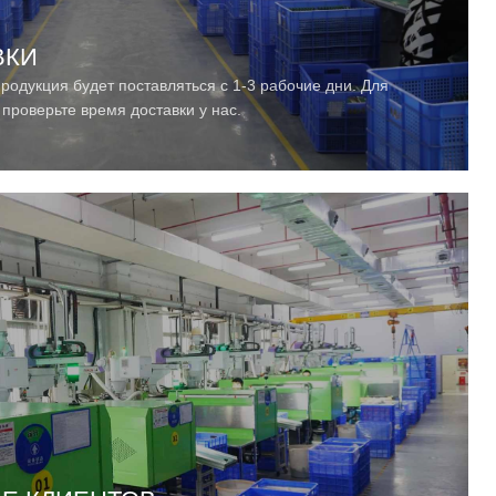
ВКИ
родукция будет поставляться с 1-3 рабочие дни. Для
проверьте время доставки у нас.