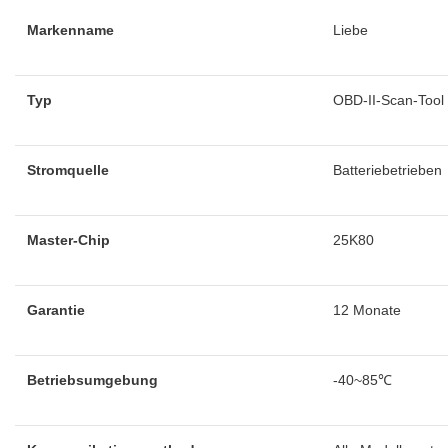
Markenname
Liebe
Typ
OBD-II-Scan-Tool
Stromquelle
Batteriebetrieben
Master-Chip
25K80
Garantie
12 Monate
Betriebsumgebung
-40~85℃