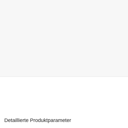
Detaillierte Produktparameter